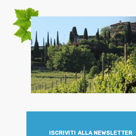
ISCRIVITI ALLA NEWSLETTER