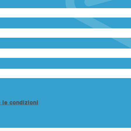
 le condizioni