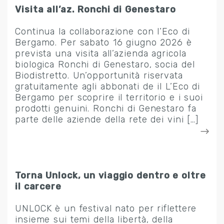
Visita all’az. Ronchi di Genestaro
Continua la collaborazione con l’Eco di
Bergamo. Per sabato 16 giugno 2026 è
prevista una visita all’azienda agricola
biologica Ronchi di Genestaro, socia del
Biodistretto. Un’opportunità riservata
gratuitamente agli abbonati de il L’Eco di
Bergamo per scoprire il territorio e i suoi
prodotti genuini. Ronchi di Genestaro fa
parte delle aziende della rete dei vini […]
Torna Unlock, un viaggio dentro e oltre
il carcere
UNLOCK è un festival nato per riflettere
insieme sui temi della libertà, della