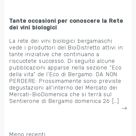
Tante occasioni per conoscere la Rete
dei vini biologici
La rete dei vini biologici bergamaschi
vede i produttori del BioDistretto attivi in
tante iniziative che continuano a
riscuotete successo. Di seguito alcune
pubblicazioni apparse nella sezione “Eco
della vita” de l’Eco di Bergamo: DA NON
PERDERE: Prossimamente sono previste
degustazioni all’interno del Mercato dei
Mercati-BioDomenica che si terrà sul
Sentierone di Bergamo domenica 26 […]
Meno recenti