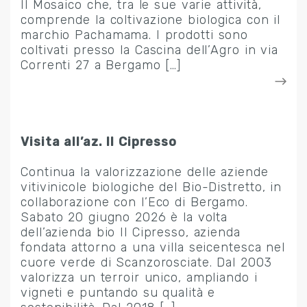
Il Mosaico che, tra le sue varie attività,
comprende la coltivazione biologica con il
marchio Pachamama. I prodotti sono
coltivati presso la Cascina dell’Agro in via
Correnti 27 a Bergamo […]
Visita all’az. Il Cipresso
Continua la valorizzazione delle aziende
vitivinicole biologiche del Bio-Distretto, in
collaborazione con l’Eco di Bergamo.
Sabato 20 giugno 2026 è la volta
dell’azienda bio Il Cipresso, azienda
fondata attorno a una villa seicentesca nel
cuore verde di Scanzorosciate. Dal 2003
valorizza un terroir unico, ampliando i
vigneti e puntando su qualità e