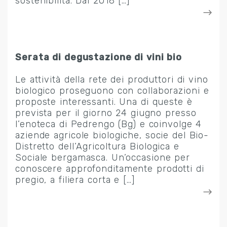
sostenibilità. Dal 2018 […]
Serata di degustazione di vini bio
Le attività della rete dei produttori di vino
biologico proseguono con collaborazioni e
proposte interessanti. Una di queste è
prevista per il giorno 24 giugno presso
l’enoteca di Pedrengo (Bg) e coinvolge 4
aziende agricole biologiche, socie del Bio-
Distretto dell’Agricoltura Biologica e
Sociale bergamasca. Un’occasione per
conoscere approfonditamente prodotti di
pregio, a filiera corta e […]