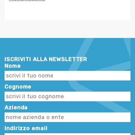
ISCRIVITI ALLA NEWSLETTER
Nome
Cognome
Azienda
Indirizzo email