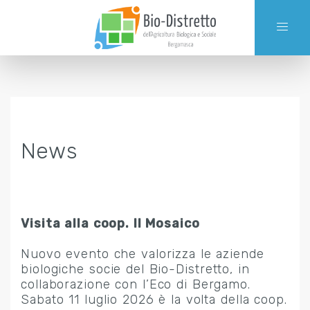
News
Visita alla coop. Il Mosaico
Nuovo evento che valorizza le aziende
biologiche socie del Bio-Distretto, in
collaborazione con l’Eco di Bergamo.
Sabato 11 luglio 2026 è la volta della coop.