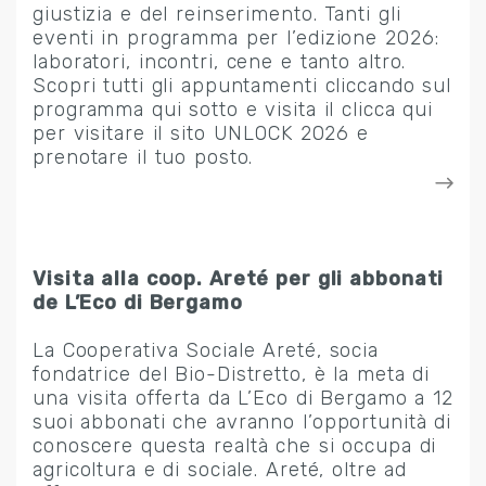
giustizia e del reinserimento. Tanti gli
eventi in programma per l’edizione 2026:
laboratori, incontri, cene e tanto altro.
Scopri tutti gli appuntamenti cliccando sul
programma qui sotto e visita il clicca qui
per visitare il sito UNLOCK 2026 e
prenotare il tuo posto.
Visita alla coop. Areté per gli abbonati
de L’Eco di Bergamo
La Cooperativa Sociale Areté, socia
fondatrice del Bio-Distretto, è la meta di
una visita offerta da L’Eco di Bergamo a 12
suoi abbonati che avranno l’opportunità di
conoscere questa realtà che si occupa di
agricoltura e di sociale. Areté, oltre ad