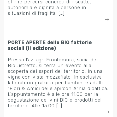
offrire percorsi concreti di riscatto,
autonomia e dignità a persone in
situazioni di fragilità, […]
PORTE APERTE delle BIO fattorie
sociali (II edizione)
Presso l’az. agr. Frontemura, socia del
BioDistretto, si terrà un evento alla
scoperta dei sapori del territorio, in una
vigna con vista mozzafiato. In esclusiva
laboratorio gratuito per bambini e adulti
“Fiori & Amici delle api”con Arnia didattica.
L’appuntamento è alle ore 11.00 per la
degustazione dei vini BIO e prodotti del
territorio. Alle 15.00 […]