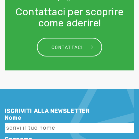
Contattaci per scoprire
come aderire!
CONTATTACI
ISCRIVITI ALLA NEWSLETTER
Nome