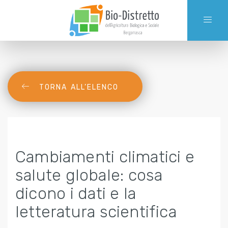
TORNA ALL’ELENCO
Cambiamenti climatici e
salute globale: cosa
dicono i dati e la
letteratura scientifica