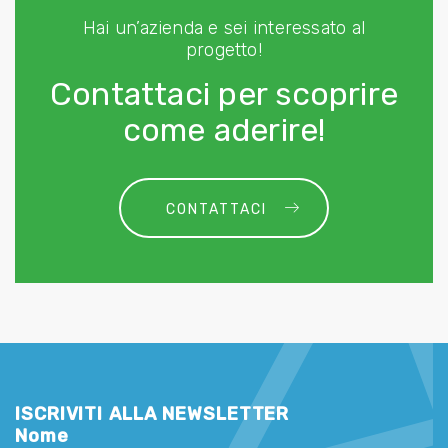
Hai un’azienda e sei interessato al
progetto!
Contattaci per scoprire
come aderire!
CONTATTACI
ISCRIVITI ALLA NEWSLETTER
Nome